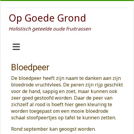
Op Goede Grond
Holistisch geteelde oude fruitrassen
Bloedpeer
De bloedpeer heeft zijn naam te danken aan zijn
bloedrode vruchtvlees. De peren zijn rijp geschikt
voor de hand, sappig en zoet, maar kunnen ook
zeer goed gestoofd worden. Daar de peer van
zichzelf al rood is hoeft hier geen kleuring te
worden toegepast om een mooie bloedrode
schaal stoofpeertjes op tafel te kunnen zetten.
Rond september kan geoogst worden.